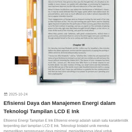
2025-10-24
Efisiensi Daya dan Manajemen Energi dalam
Teknologi Tampilan LCD E Ink
Efisiensi Energi Tampilan E Ink Efisiensi energi adalah salah satu karakteristik
terpenting dari tampilan LCD E Ink. Teknologi bistabil unik mereka
memastikan penggunaan daya minimal, menjadikannya ideal untuk