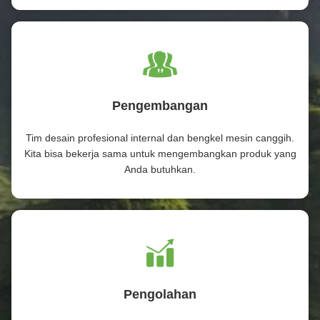
Pengembangan
Tim desain profesional internal dan bengkel mesin canggih.
Kita bisa bekerja sama untuk mengembangkan produk yang
Anda butuhkan.
Pengolahan