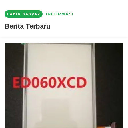
Lebih banyak
INFORMASI
Berita Terbaru