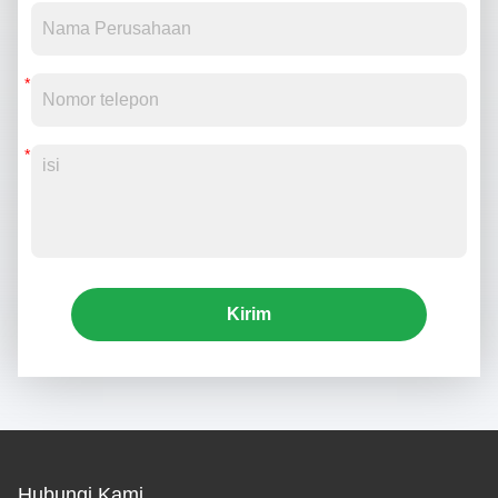
Kirim
Hubungi Kami