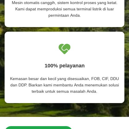
Mesin otomatis canggih, sistem kontrol proses yang ketat.
Kami dapat memproduksi semua terminal listrik di luar
permintaan Anda.
100% pelayanan
Kemasan besar dan kecil yang disesuaikan, FOB, CIF, DDU
dan DDP. Biarkan kami membantu Anda menemukan solusi
terbaik untuk semua masalah Anda.