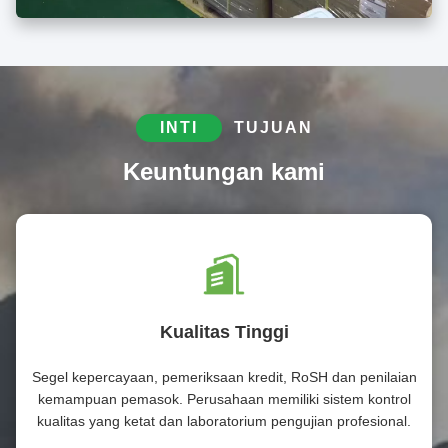
INTI
TUJUAN
Keuntungan kami
Kualitas Tinggi
Segel kepercayaan, pemeriksaan kredit, RoSH dan penilaian
kemampuan pemasok. Perusahaan memiliki sistem kontrol
kualitas yang ketat dan laboratorium pengujian profesional.