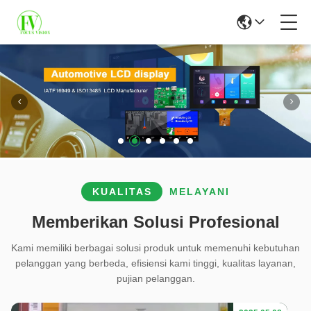
KUALITAS
MELAYANI
Memberikan Solusi Profesional
Kami memiliki berbagai solusi produk untuk memenuhi kebutuhan
pelanggan yang berbeda, efisiensi kami tinggi, kualitas layanan,
pujian pelanggan.