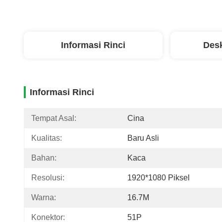
Informasi Rinci
Desk
Informasi Rinci
Tempat Asal:
Cina
Kualitas:
Baru Asli
Bahan:
Kaca
Resolusi:
1920*1080 Piksel
Warna:
16.7M
Konektor:
51P