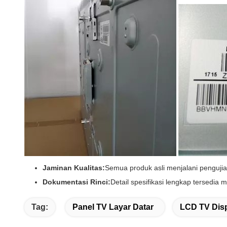
Jaminan Kualitas:
Semua produk asli menjalani penguji
Dokumentasi Rinci:
Detail spesifikasi lengkap tersedia
Tag:
Panel TV Layar Datar
LCD TV Disp