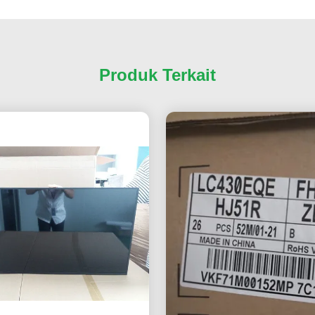
Produk Terkait