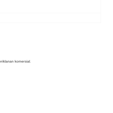
riklanan komersial.