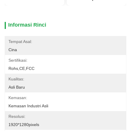
Informasi Rinci
Tempat Asal:
Cina
Sertifikasi:
Rohs,CE,FCC
Kualitas:
Asli Baru
Kemasan:
Kemasan Industri Asli
Resolusi:
1920*1280pixels