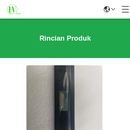
Rincian Produk