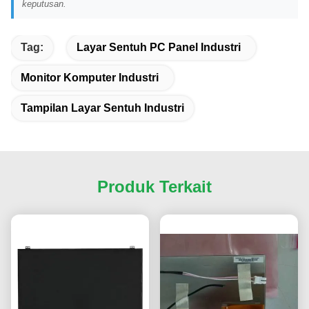
keputusan.
Tag:
Layar Sentuh PC Panel Industri
Monitor Komputer Industri
Tampilan Layar Sentuh Industri
Produk Terkait