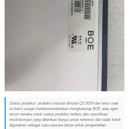
Status produksi: produksi massal dimulai Q3 2019 dan terus saat
ini.kami sangat merekomendasikan menghubungi BOE atau agen
resmi mereka untuk status produksi terbaru dan spesifikasi
rinciInformasi yang diberikan hanya untuk referensi dan tidak boleh
digunakan sebagai satu-satunya dasar untuk pengambilan