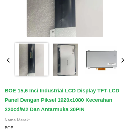
BOE 15,6 Inci Industrial LCD Display TFT-LCD
Panel Dengan Piksel 1920x1080 Kecerahan
220cd/m2 Dan Antarmuka 30PIN
Nama Merek:
BOE