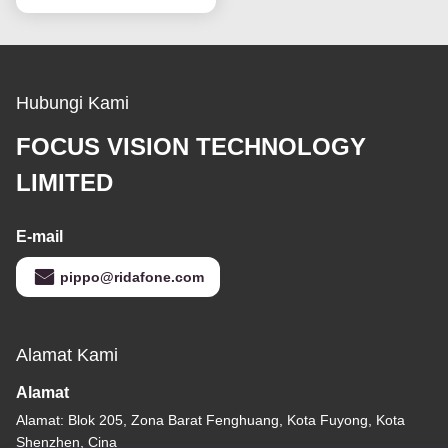
Hubungi Kami
FOCUS VISION TECHNOLOGY
LIMITED
E-mail
pippo@ridafone.com
Alamat Kami
Alamat
Alamat: Blok 205, Zona Barat Fenghuang, Kota Fuyong, Kota
Shenzhen, Cina