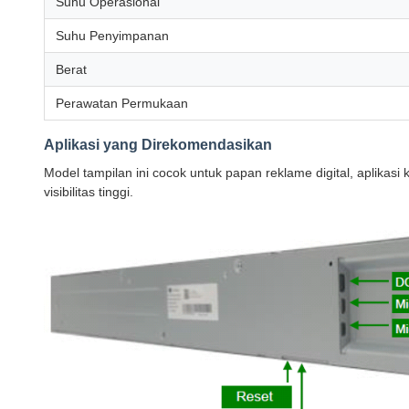
Suhu Operasional
Suhu Penyimpanan
Berat
Perawatan Permukaan
Aplikasi yang Direkomendasikan
Model tampilan ini cocok untuk papan reklame digital, aplika
visibilitas tinggi.