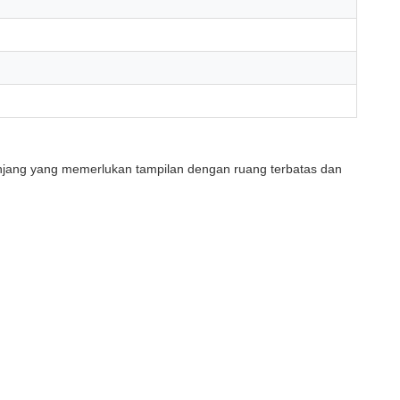
manjang yang memerlukan tampilan dengan ruang terbatas dan