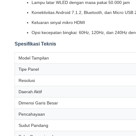
Lampu latar WLED dengan masa pakai 50.000 jam
Konektivitas Android 7.1.2, Bluetooth, dan Micro USB 
Keluaran sinyal mikro HDMI
Opsi kecepatan bingkai: 60Hz, 120Hz, dan 240Hz d
Spesifikasi Teknis
Model Tampilan
Tipe Panel
Resolusi
Daerah Aktif
Dimensi Garis Besar
Pencahayaan
Sudut Pandang