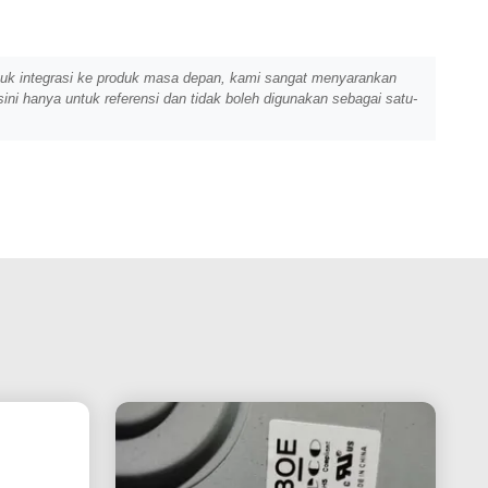
tuk integrasi ke produk masa depan, kami sangat menyarankan
sini hanya untuk referensi dan tidak boleh digunakan sebagai satu-