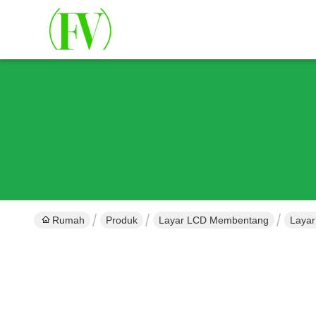
Rumah
Produk
Layar LCD Membentang
Layar