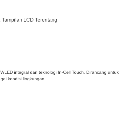
Tampilan LCD Terentang
WLED integral dan teknologi In-Cell Touch. Dirancang untuk
gai kondisi lingkungan.