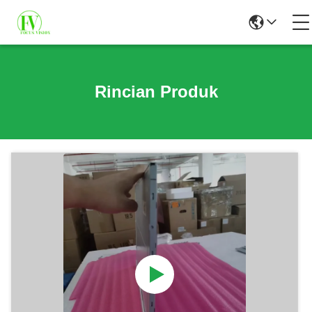
Rincian Produk