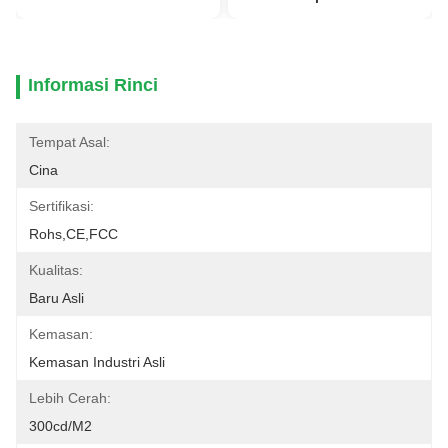
Informasi Rinci
Tempat Asal:
Cina
Sertifikasi:
Rohs,CE,FCC
Kualitas:
Baru Asli
Kemasan:
Kemasan Industri Asli
Lebih Cerah:
300cd/m2