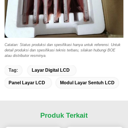
Catatan: Status produksi dan spesifikasi hanya untuk referensi. Untuk
detail produksi dan spesifikasi teknis terbaru, silakan hubungi BOE
atau distributor resminya.
Tag:
Layar Digital LCD
Panel Layar LCD
Modul Layar Sentuh LCD
Produk Terkait