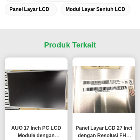
Panel Layar LCD
Modul Layar Sentuh LCD
Produk Terkait
AUO 17 Inch PC LCD
Panel Layar LCD 27 Inci
Module dengan
dengan Resolusi FHD