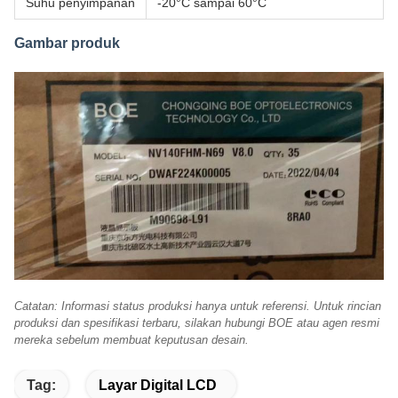
Suhu penyimpanan
-20°C sampai 60°C
Gambar produk
Catatan: Informasi status produksi hanya untuk referensi. Untuk rincian
produksi dan spesifikasi terbaru, silakan hubungi BOE atau agen resmi
mereka sebelum membuat keputusan desain.
Tag:
Layar Digital LCD