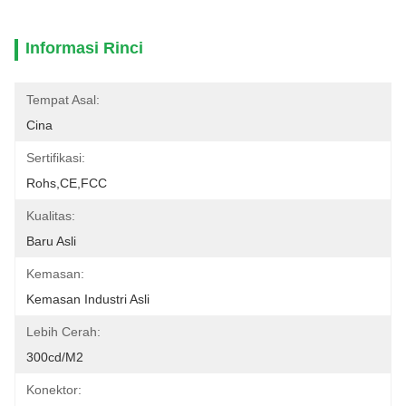
Informasi Rinci
Tempat Asal:
Cina
Sertifikasi:
Rohs,CE,FCC
Kualitas:
Baru Asli
Kemasan:
Kemasan Industri Asli
Lebih Cerah:
300cd/m2
Konektor: