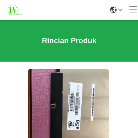
Rincian Produk