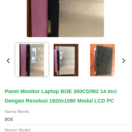
Panel Monitor Laptop BOE 300CD/M2 14 Inci
Dengan Resolusi 1920x1080 Modul LCD PC
Nama Merek:
BOE
Nomor Model: