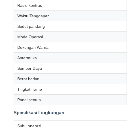
Rasio kontras
Waktu Tanggapan
Sudut pandang
Mode Operasi
Dukungan Warna
Antarmuka
Sumber Daya
Berat badan
Tingkat frame
Panel sentuh
Spesifikasi Lingkungan
Suhu operasi