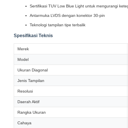
Sertifikasi TUV Low Blue Light untuk mengurangi ket
Antarmuka LVDS dengan konektor 30-pin
Teknologi tampilan tipe terbalik
Spesifikasi Teknis
Merek
Model
Ukuran Diagonal
Jenis Tampilan
Resolusi
Daerah Aktif
Rangka Ukuran
Cahaya