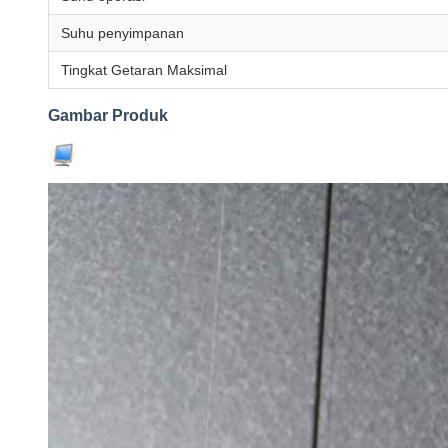
Suhu penyimpanan
Tingkat Getaran Maksimal
Gambar Produk