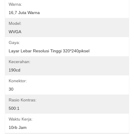
Warna:
16,7 Juta Warna
Model:
WVGA
Gaya:
Layar Lebar Resolusi Tinggi 320*240piksel
Kecerahan:
190cd
Konektor:
30
Rasio Kontras:
500:1
Waktu Kerja:
10rb Jam