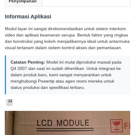
Penyimpanan
Informasi Aplikasi
Modul layar ini sangat direkomendasikan untuk sistem interkom
video dan aplikasi keamanan serupa. Bentuk faktor yang ringkas
dan konstruksi yang kokoh menjadikannya ideal untuk antarmuka
visual tertanam dalam sistem kontrol akses dan pemantauan.
Catatan Penting:
Model ini mulai diproduksi massal pada
Q4 2007 dan saat ini sudah dihentikan. Untuk integrasi ke
dalam produk baru, kami sangat menyarankan untuk
menghubungi Powertip atau agen resmi mereka untuk
status produksi dan spesifikasi terbaru.