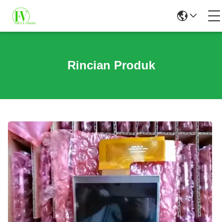
Rincian Produk