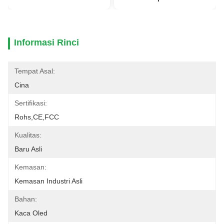
Informasi Rinci
Tempat Asal:
Cina
Sertifikasi:
Rohs,CE,FCC
Kualitas:
Baru Asli
Kemasan:
Kemasan Industri Asli
Bahan:
Kaca Oled