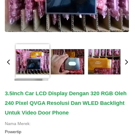
3.5Inch Car LCD Display Dengan 320 RGB Oleh
240 Pixel QVGA Resolusi Dan WLED Backlight
Untuk Video Door Phone
Nama Merek:
Powertip