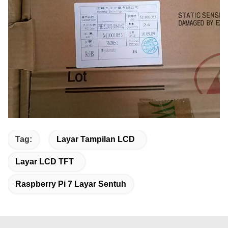
Tag:
Layar Tampilan LCD
Layar LCD TFT
Raspberry Pi 7 Layar Sentuh