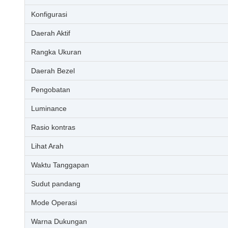
Konfigurasi
Daerah Aktif
Rangka Ukuran
Daerah Bezel
Pengobatan
Luminance
Rasio kontras
Lihat Arah
Waktu Tanggapan
Sudut pandang
Mode Operasi
Warna Dukungan