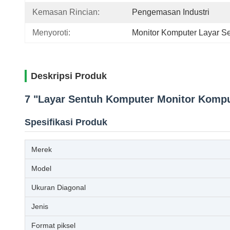
Kemasan Rincian:
Pengemasan Industri
Menyoroti:
Monitor Komputer Layar S
Deskripsi Produk
7 "Layar Sentuh Komputer Monitor Komp
Spesifikasi Produk
Merek
Model
Ukuran Diagonal
Jenis
Format piksel