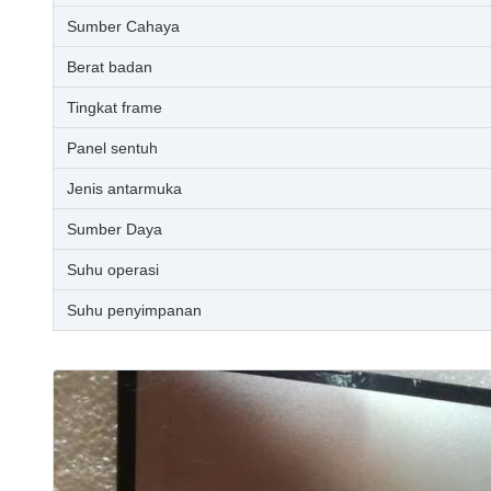
Sumber Cahaya
Berat badan
Tingkat frame
Panel sentuh
Jenis antarmuka
Sumber Daya
Suhu operasi
Suhu penyimpanan