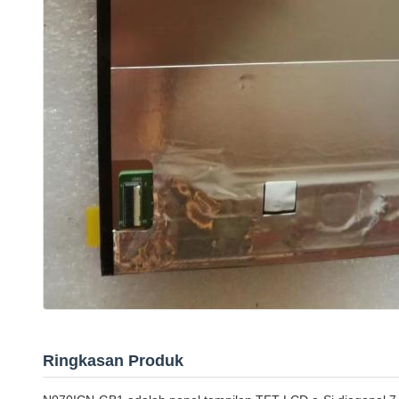
Ringkasan Produk