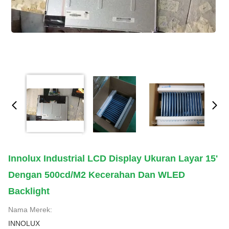
Innolux Industrial LCD Display Ukuran Layar 15'
Dengan 500cd/m2 Kecerahan Dan WLED
Backlight
Nama Merek:
INNOLUX