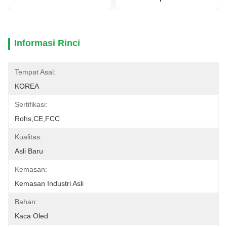
Informasi Rinci
Tempat Asal:
KOREA
Sertifikasi:
Rohs,CE,FCC
Kualitas:
Asli Baru
Kemasan:
Kemasan Industri Asli
Bahan:
Kaca Oled