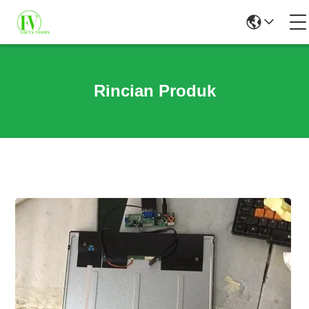
Rincian Produk