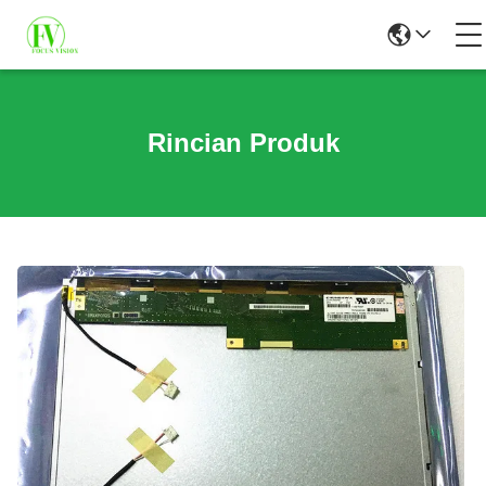
Rincian Produk