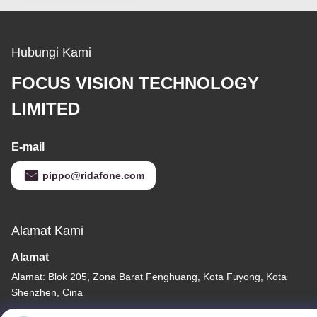
Hubungi Kami
FOCUS VISION TECHNOLOGY
LIMITED
E-mail
pippo@ridafone.com
Alamat Kami
Alamat
Alamat: Blok 205, Zona Barat Fenghuang, Kota Fuyong, Kota
Shenzhen, Cina