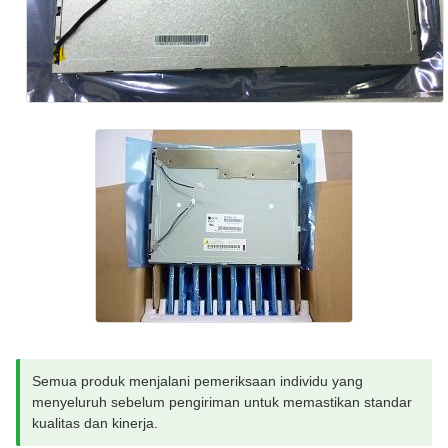
Semua produk menjalani pemeriksaan individu yang
menyeluruh sebelum pengiriman untuk memastikan standar
kualitas dan kinerja.