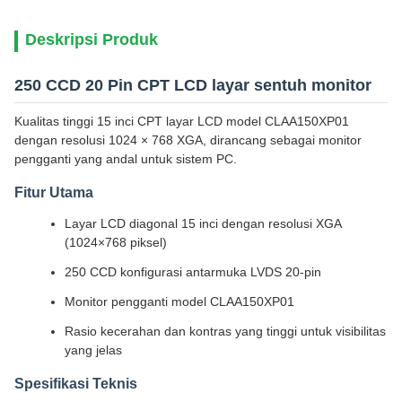
Deskripsi Produk
250 CCD 20 Pin CPT LCD layar sentuh monitor
Kualitas tinggi 15 inci CPT layar LCD model CLAA150XP01
dengan resolusi 1024 × 768 XGA, dirancang sebagai monitor
pengganti yang andal untuk sistem PC.
Fitur Utama
Layar LCD diagonal 15 inci dengan resolusi XGA
(1024×768 piksel)
250 CCD konfigurasi antarmuka LVDS 20-pin
Monitor pengganti model CLAA150XP01
Rasio kecerahan dan kontras yang tinggi untuk visibilitas
yang jelas
Spesifikasi Teknis