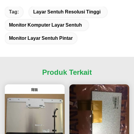
Tag:
Layar Sentuh Resolusi Tinggi
Monitor Komputer Layar Sentuh
Monitor Layar Sentuh Pintar
Produk Terkait