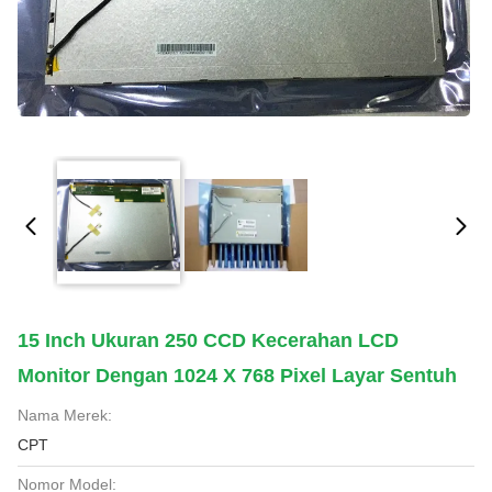
15 Inch Ukuran 250 CCD Kecerahan LCD
Monitor Dengan 1024 X 768 Pixel Layar Sentuh
Nama Merek:
CPT
Nomor Model: