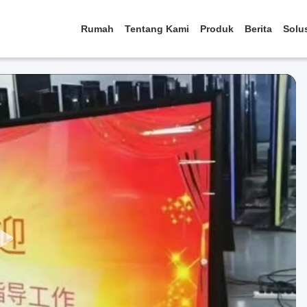
Rumah
Tentang Kami
Produk
Berita
Solu