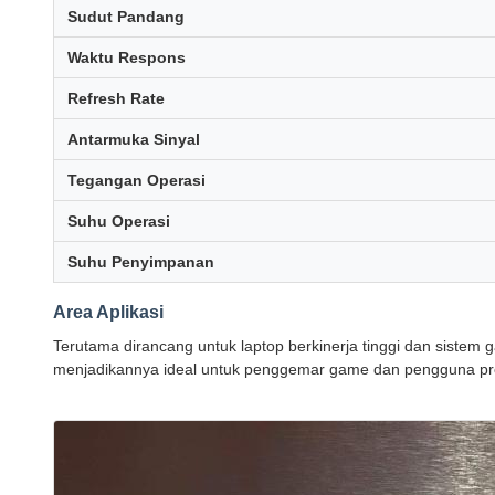
Sudut Pandang
Waktu Respons
Refresh Rate
Antarmuka Sinyal
Tegangan Operasi
Suhu Operasi
Suhu Penyimpanan
Area Aplikasi
Terutama dirancang untuk laptop berkinerja tinggi dan sistem g
menjadikannya ideal untuk penggemar game dan pengguna prof