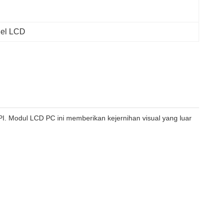
nel LCD
I. Modul LCD PC ini memberikan kejernihan visual yang luar