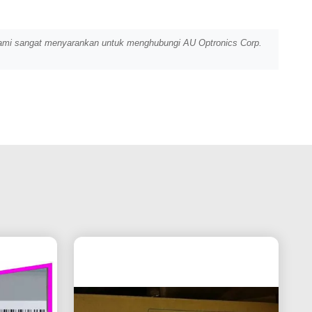
, kami sangat menyarankan untuk menghubungi AU Optronics Corp.