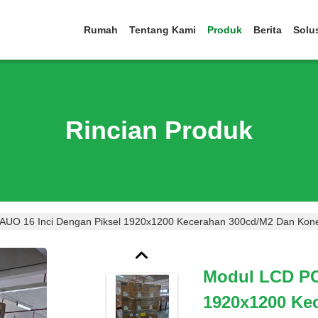
Rumah
Tentang Kami
Produk
Berita
Solu
Rincian Produk
AUO 16 Inci Dengan Piksel 1920x1200 Kecerahan 300cd/m2 Dan Konek
Modul LCD PC
1920x1200 Ke