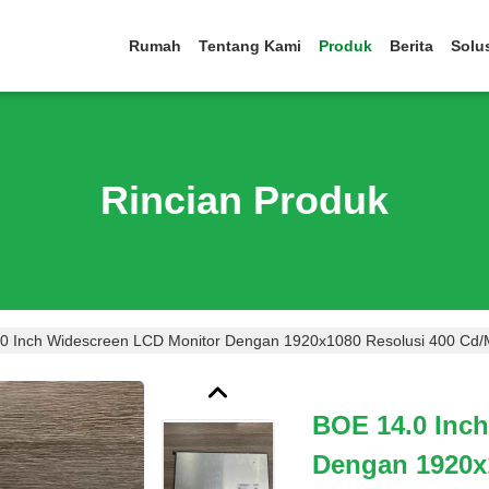
Rumah
Tentang Kami
Produk
Berita
Solu
Rincian Produk
0 Inch Widescreen LCD Monitor Dengan 1920x1080 Resolusi 400 Cd
BOE 14.0 Inc
Dengan 1920x