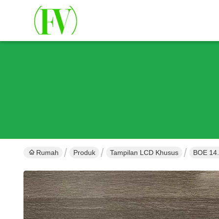
Rumah
Produk
Tampilan LCD Khusus
BOE 14.