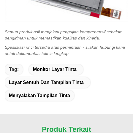
Semua produk asli menjalani pengujian komprehensif sebelum
pengiriman untuk memastikan kualitas dan kinerja.
Spesifikasi rinci tersedia atas permintaan - silakan hubungi kami
untuk dokumentasi teknis lengkap.
Tag:
Monitor Layar Tinta
Layar Sentuh Dan Tampilan Tinta
Menyalakan Tampilan Tinta
Produk Terkait