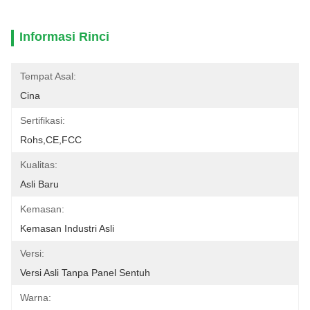
Informasi Rinci
Tempat Asal:
Cina
Sertifikasi:
Rohs,CE,FCC
Kualitas:
Asli Baru
Kemasan:
Kemasan Industri Asli
Versi:
Versi Asli Tanpa Panel Sentuh
Warna: