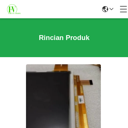
Rincian Produk