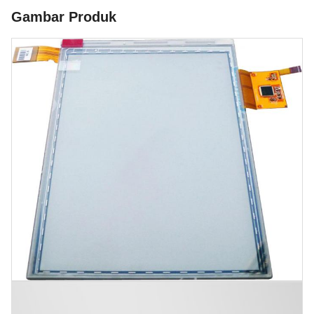
Gambar Produk