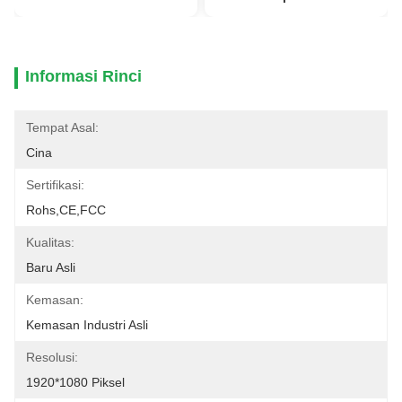
Informasi Rinci
Tempat Asal:
Cina
Sertifikasi:
Rohs,CE,FCC
Kualitas:
Baru Asli
Kemasan:
Kemasan Industri Asli
Resolusi:
1920*1080 Piksel