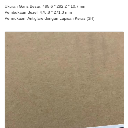
Ukuran Garis Besar: 495,6 * 292,2 * 10,7 mm
Pembukaan Bezel: 478,8 * 271,3 mm
Permukaan: Antiglare dengan Lapisan Keras (3H)