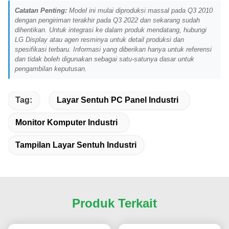
Catatan Penting:
Model ini mulai diproduksi massal pada Q3 2010
dengan pengiriman terakhir pada Q3 2022 dan sekarang sudah
dihentikan. Untuk integrasi ke dalam produk mendatang, hubungi
LG Display atau agen resminya untuk detail produksi dan
spesifikasi terbaru. Informasi yang diberikan hanya untuk referensi
dan tidak boleh digunakan sebagai satu-satunya dasar untuk
pengambilan keputusan.
Tag:
Layar Sentuh PC Panel Industri
Monitor Komputer Industri
Tampilan Layar Sentuh Industri
Produk Terkait