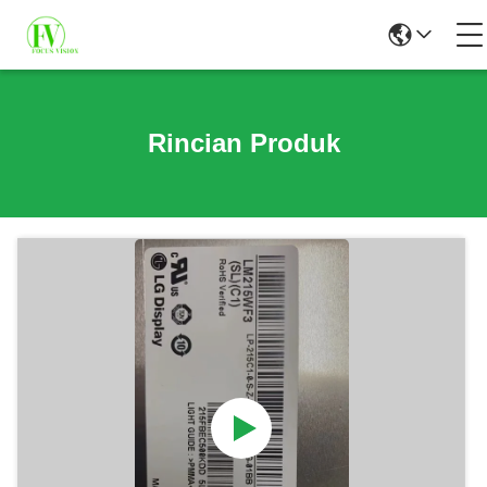
Rincian Produk