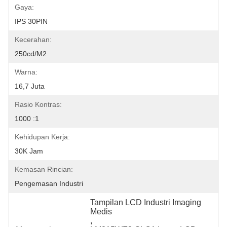
Gaya:
IPS 30PIN
Kecerahan:
250cd/m2
Warna:
16,7 Juta
Rasio Kontras:
1000 :1
Kehidupan Kerja:
30K Jam
Kemasan Rincian:
Pengemasan Industri
Tampilan LCD Industri Imaging 
Medis
, 