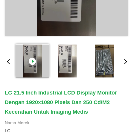
LG 21.5 Inch Industrial LCD Display Monitor
Dengan 1920x1080 Pixels Dan 250 Cd/m2
Kecerahan Untuk Imaging Medis
Nama Merek:
LG