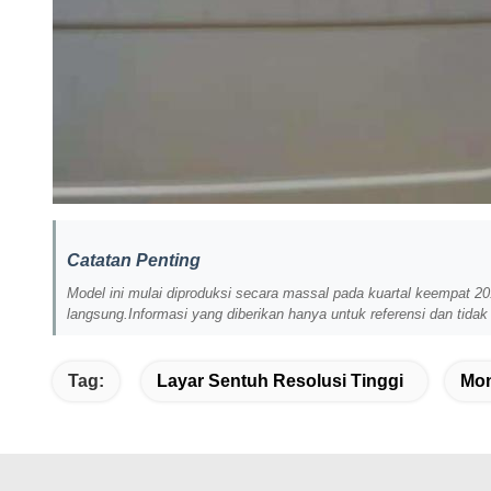
Catatan Penting
Model ini mulai diproduksi secara massal pada kuartal keempat 201
langsung.Informasi yang diberikan hanya untuk referensi dan tida
Tag:
Layar Sentuh Resolusi Tinggi
Mon