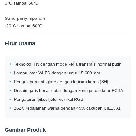
0°C sampai 50°C
Suhu penyimpanan
-20°C sampai 60°C
Fitur Utama
Teknologi TN dengan mode kerja transmisi normal putih
Lampu latar WLED dengan umur 15.000 jam
Pengolahan anti glare dengan lapisan keras (3H)
Desain garis besar datar dengan konfigurasi datar PCBA
Pengaturan piksel jalur vertikal RGB
262K kedalaman warna dengan 45% cakupan CIE1931
Gambar Produk