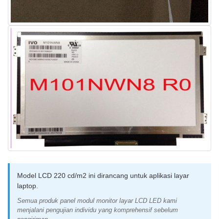
Model LCD 220 cd/m2 ini dirancang untuk aplikasi layar
laptop.
Semua produk panel modul monitor layar LCD LED kami
menjalani pengujian individu yang komprehensif sebelum