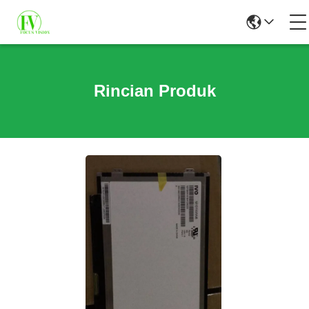
Rincian Produk