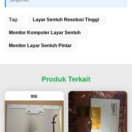
pengiriman.
Tag:
Layar Sentuh Resolusi Tinggi
Monitor Komputer Layar Sentuh
Monitor Layar Sentuh Pintar
Produk Terkait