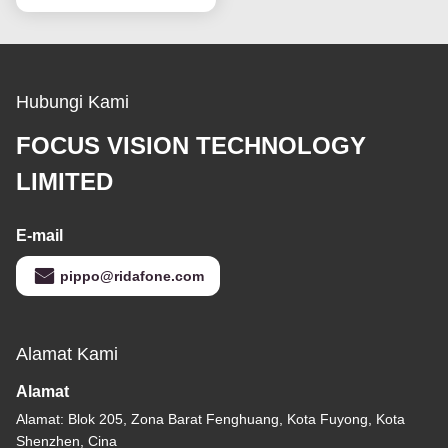
Hubungi Kami
FOCUS VISION TECHNOLOGY
LIMITED
E-mail
pippo@ridafone.com
Alamat Kami
Alamat
Alamat: Blok 205, Zona Barat Fenghuang, Kota Fuyong, Kota
Shenzhen, Cina