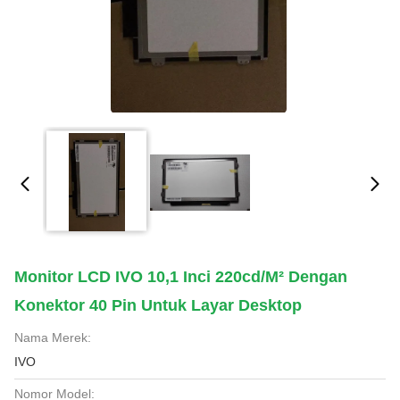
Monitor LCD IVO 10,1 Inci 220cd/m² Dengan
Konektor 40 Pin Untuk Layar Desktop
Nama Merek:
IVO
Nomor Model: