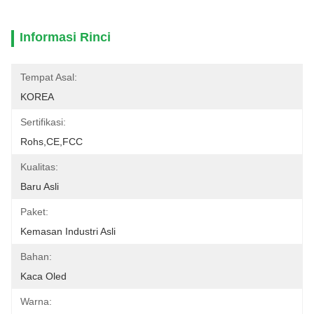
Informasi Rinci
Tempat Asal:
KOREA
Sertifikasi:
Rohs,CE,FCC
Kualitas:
Baru Asli
Paket:
Kemasan Industri Asli
Bahan:
Kaca Oled
Warna: