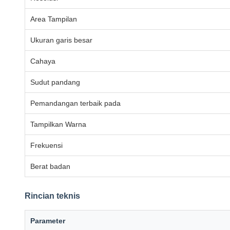
Area Tampilan
Ukuran garis besar
Cahaya
Sudut pandang
Pemandangan terbaik pada
Tampilkan Warna
Frekuensi
Berat badan
Rincian teknis
Parameter