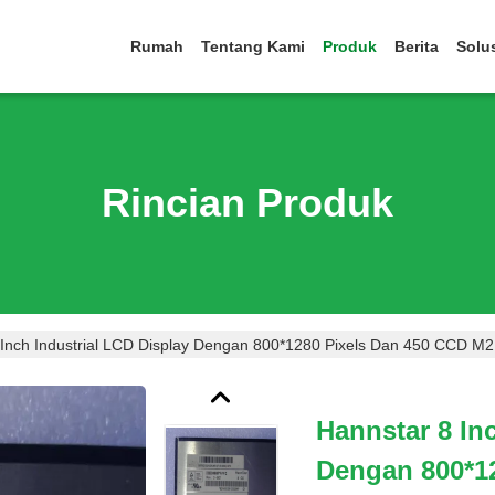
Rumah
Tentang Kami
Produk
Berita
Solu
Rincian Produk
 Inch Industrial LCD Display Dengan 800*1280 Pixels Dan 450 CCD M2
Hannstar 8 In
Dengan 800*1