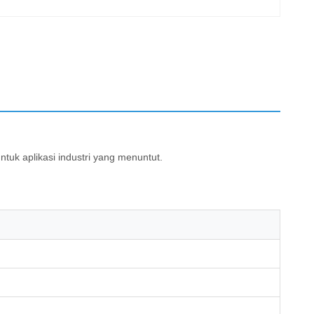
tuk aplikasi industri yang menuntut.