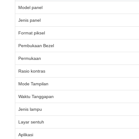
Model panel
Jenis panel
Format piksel
Pembukaan Bezel
Permukaan
Rasio kontras
Mode Tampilan
Waktu Tanggapan
Jenis lampu
Layar sentuh
Aplikasi