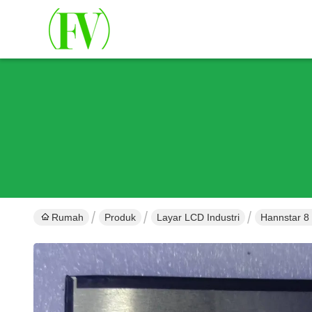
Rumah
Produk
Layar LCD Industri
Hannstar 8