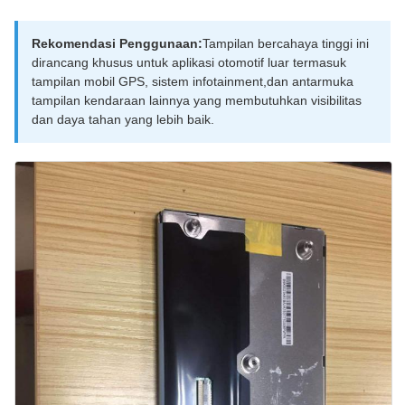
Rekomendasi Penggunaan:
Tampilan bercahaya tinggi ini
dirancang khusus untuk aplikasi otomotif luar termasuk
tampilan mobil GPS, sistem infotainment,dan antarmuka
tampilan kendaraan lainnya yang membutuhkan visibilitas
dan daya tahan yang lebih baik.