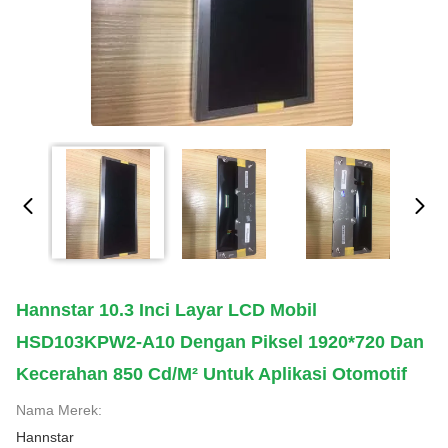
Hannstar 10.3 Inci Layar LCD Mobil
HSD103KPW2-A10 Dengan Piksel 1920*720 Dan
Kecerahan 850 Cd/m² Untuk Aplikasi Otomotif
Nama Merek:
Hannstar