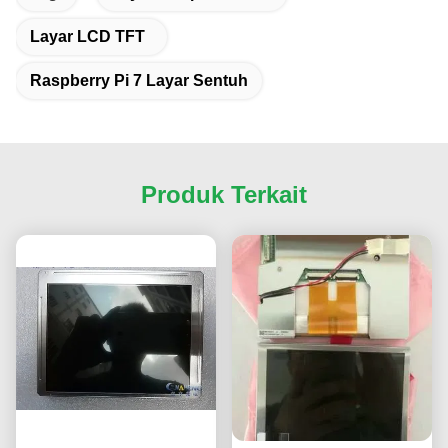
Layar LCD TFT
Raspberry Pi 7 Layar Sentuh
Produk Terkait