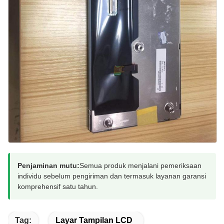
Penjaminan mutu:
Semua produk menjalani pemeriksaan
individu sebelum pengiriman dan termasuk layanan garansi
komprehensif satu tahun.
Tag:
Layar Tampilan LCD