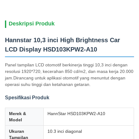
Deskripsi Produk
Hannstar 10,3 inci High Brightness Car
LCD Display HSD103KPW2-A10
Panel tampilan LCD otomotif berkinerja tinggi 10,3 inci dengan
resolusi 1920*720, kecerahan 850 cd/m2, dan masa kerja 20.000
jam.Dirancang untuk aplikasi otomotif yang menuntut dengan
operasi suhu tinggi dan ketahanan getaran.
Spesifikasi Produk
Merek &
HannStar HSD103KPW2-A10
Model
Ukuran
10.3 inci diagonal
Tampilan