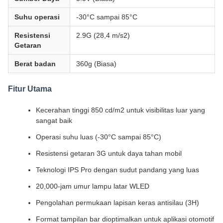
Suhu operasi
-30°C sampai 85°C
Resistensi
2.9G (28,4 m/s2)
Getaran
Berat badan
360g (Biasa)
Fitur Utama
Kecerahan tinggi 850 cd/m2 untuk visibilitas luar yang
sangat baik
Operasi suhu luas (-30°C sampai 85°C)
Resistensi getaran 3G untuk daya tahan mobil
Teknologi IPS Pro dengan sudut pandang yang luas
20,000-jam umur lampu latar WLED
Pengolahan permukaan lapisan keras antisilau (3H)
Format tampilan bar dioptimalkan untuk aplikasi otomotif