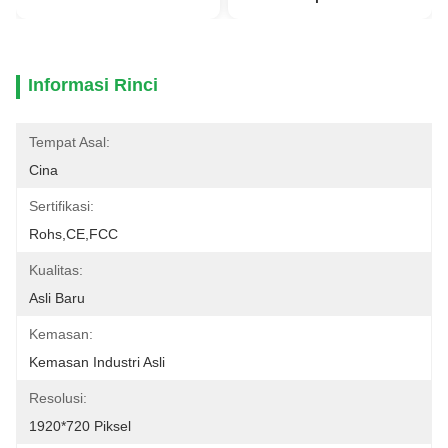
Informasi Rinci
Tempat Asal:
Cina
Sertifikasi:
Rohs,CE,FCC
Kualitas:
Asli Baru
Kemasan:
Kemasan Industri Asli
Resolusi:
1920*720 Piksel