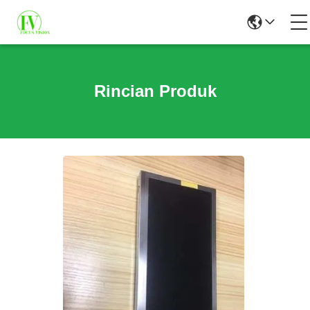
Rincian Produk