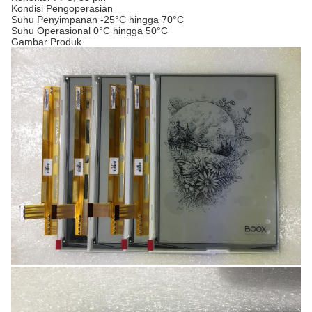
Kondisi Pengoperasian
Suhu Penyimpanan
-25°C hingga 70°C
Suhu Operasional
0°C hingga 50°C
Gambar Produk