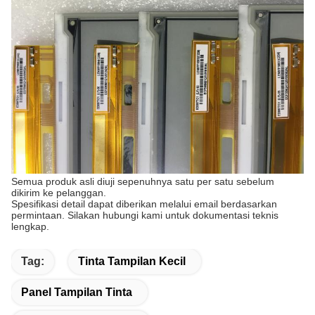
Semua produk asli diuji sepenuhnya satu per satu sebelum
dikirim ke pelanggan.
Spesifikasi detail dapat diberikan melalui email berdasarkan
permintaan. Silakan hubungi kami untuk dokumentasi teknis
lengkap.
Tag:
Tinta Tampilan Kecil
Panel Tampilan Tinta