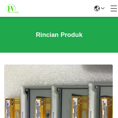
Rincian Produk