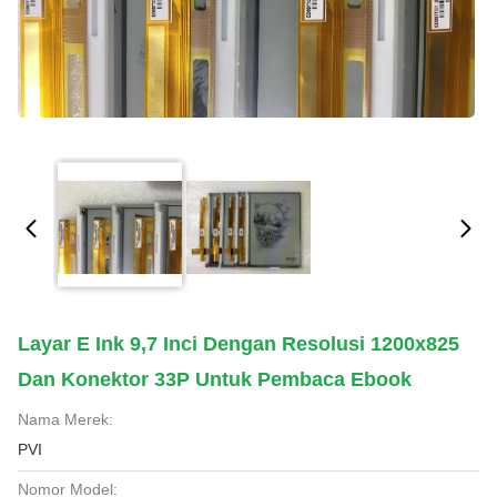
Layar E Ink 9,7 Inci Dengan Resolusi 1200x825
Dan Konektor 33P Untuk Pembaca Ebook
Nama Merek:
PVI
Nomor Model: