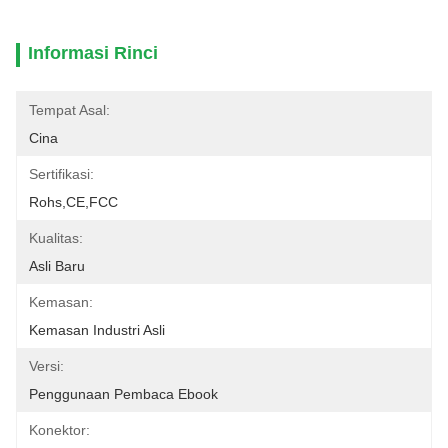
Informasi Rinci
Tempat Asal:
Cina
Sertifikasi:
Rohs,CE,FCC
Kualitas:
Asli Baru
Kemasan:
Kemasan Industri Asli
Versi:
Penggunaan Pembaca Ebook
Konektor: