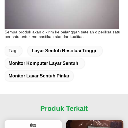
Semua produk akan dikirim ke pelanggan setelah diperiksa satu
per satu untuk memastikan standar kualitas.
Tag:
Layar Sentuh Resolusi Tinggi
Monitor Komputer Layar Sentuh
Monitor Layar Sentuh Pintar
Produk Terkait