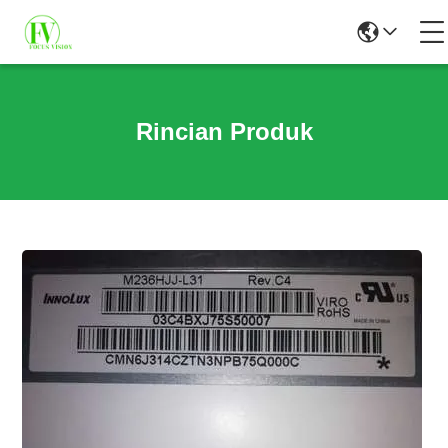
Rincian Produk