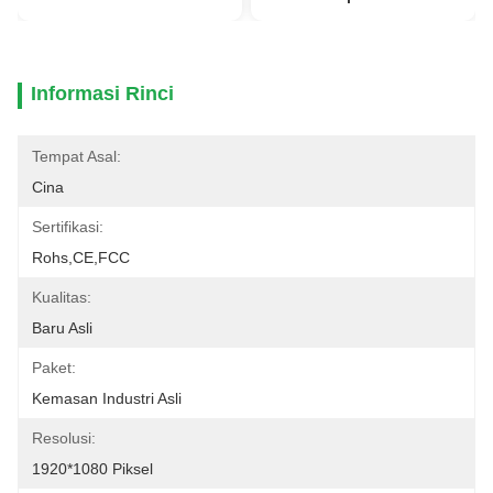
Informasi Rinci
Tempat Asal:
Cina
Sertifikasi:
Rohs,CE,FCC
Kualitas:
Baru Asli
Paket:
Kemasan Industri Asli
Resolusi:
1920*1080 Piksel