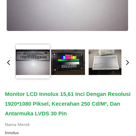
Monitor LCD Innolux 15,61 Inci Dengan Resolusi
1920*1080 Piksel, Kecerahan 250 Cd/m², Dan
Antarmuka LVDS 30 Pin
Nama Merek:
Innolux